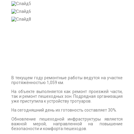
В текущем году ремонтные работы ведутся на участке
протяжённостью 1,059 км.
На объекте выполняется как ремонт проезжей части,
так и ремонт пешеходных зон. Подрядная организация
уже приступила к устройству тротуаров.
На сегодняшний день их готовность составляет 30%.
Обновление пешеходной инфраструктуры является
важной мерой, направленной на повышение
безопасности и комфорта пешеходов.